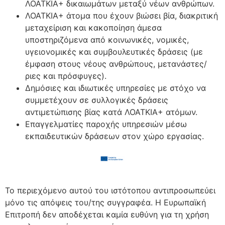
ΛΟΑΤΚΙΑ+ δικαιωμάτων μεταξύ νέων ανθρώπων.
ΛΟΑΤΚΙΑ+ άτομα που έχουν βιώσει βία, διακριτική
μεταχείριση και κακοποίηση άμεσα
υποστηριζόμενα από κοινωνικές, νομικές,
υγειονομικές και συμβουλευτικές δράσεις (με
έμφαση στους νέους ανθρώπους, μετανάστες/
ριες και πρόσφυγες).
Δημόσιες και ιδιωτικές υπηρεσίες με στόχο να
συμμετέχουν σε συλλογικές δράσεις
αντιμετώπισης βίας κατά ΛΟΑΤΚΙΑ+ ατόμων.
Επαγγελματίες παροχής υπηρεσιών μέσω
εκπαιδευτικών δράσεων στον χώρο εργασίας.
Το περιεχόμενο αυτού του ιστότοπου αντιπροσωπεύει
μόνο τις απόψεις του/της συγγραφέα. Η Ευρωπαϊκή
Επιτροπή δεν αποδέχεται καμία ευθύνη για τη χρήση