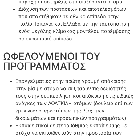
παροχή υποστήριξης στα επιζήσαντα άτομα.
Διάχυση των προτάσεων και αποτελεσμάτων
που αποκτήθηκαν σε εθνικό επίπεδο στην
Ιταλία, Ισπανία και Ελλάδα με την ταυτοποίηση
ενός μεγάλης κλίμακας μοντέλου παρέμβασης
σε ευρωπαϊκό επίπεδο
ΩΦΕΛΟΥΜΕΝΟΙ ΤΟΥ
ΠΡΟΓΡΑΜΜΑΤΟΣ
Επαγγελματίες στην πρώτη γραμμή απόκρισης
στην βία με στόχο να αυξήσουν τις δεξιότητές
τους στην συμπερίληψη και απόκριση στις ειδικές
ανάγκες των ΛΟΑΤΚΙΑ+ ατόμων (δουλειά επί των
έμφυλων στερεοτύπων, της βίας, των
δικαιωμάτων και προσωπικών προγραμμάτων)
Εκπαιδευτικοί δευτεροβάθμιας εκπαίδευσης με
στόχο να εκπαιδευτούν στην προστασία των