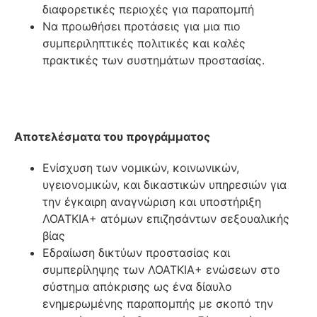
διαφορετικές περιοχές για παραπομπή
Να προωθήσει προτάσεις για μια πιο
συμπεριληπτικές πολιτικές και καλές
πρακτικές των συστημάτων προστασίας.
Αποτελέσματα του προγράμματος
Ενίσχυση των νομικών, κοινωνικών,
υγειονομικών, και δικαστικών υπηρεσιών για
την έγκαιρη αναγνώριση και υποστήριξη
ΛΟΑΤΚΙΑ+ ατόμων επιζησάντων σεξουαλικής
βίας
Εδραίωση δικτύων προστασίας και
συμπερίληψης των ΛΟΑΤΚΙΑ+ ενώσεων στο
σύστημα απόκρισης ως ένα δίαυλο
ενημερωμένης παραπομπής με σκοπό την