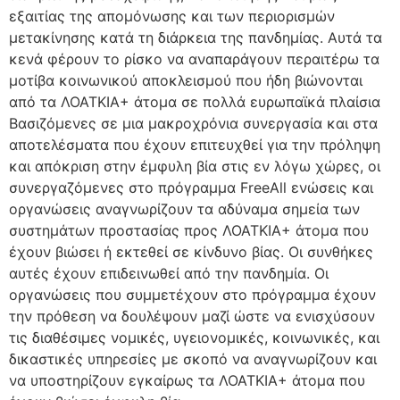
εξαιτίας της απομόνωσης και των περιορισμών
μετακίνησης κατά τη διάρκεια της πανδημίας. Αυτά τα
κενά φέρουν το ρίσκο να αναπαράγουν περαιτέρω τα
μοτίβα κοινωνικού αποκλεισμού που ήδη βιώνονται
από τα ΛΟΑΤΚΙΑ+ άτομα σε πολλά ευρωπαϊκά πλαίσια
Βασιζόμενες σε μια μακροχρόνια συνεργασία και στα
αποτελέσματα που έχουν επιτευχθεί για την πρόληψη
και απόκριση στην έμφυλη βία στις εν λόγω χώρες, οι
συνεργαζόμενες στο πρόγραμμα FreeAll ενώσεις και
οργανώσεις αναγνωρίζουν τα αδύναμα σημεία των
συστημάτων προστασίας προς ΛΟΑΤΚΙΑ+ άτομα που
έχουν βιώσει ή εκτεθεί σε κίνδυνο βίας. Οι συνθήκες
αυτές έχουν επιδεινωθεί από την πανδημία. Οι
οργανώσεις που συμμετέχουν στο πρόγραμμα έχουν
την πρόθεση να δουλέψουν μαζί ώστε να ενισχύσουν
τις διαθέσιμες νομικές, υγειονομικές, κοινωνικές, και
δικαστικές υπηρεσίες με σκοπό να αναγνωρίζουν και
να υποστηρίζουν εγκαίρως τα ΛΟΑΤΚΙΑ+ άτομα που