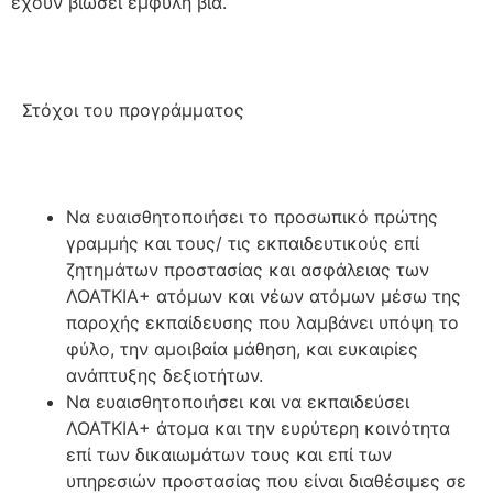
έχουν βιώσει έμφυλη βία.
Στόχοι του προγράμματος
Να ευαισθητοποιήσει το προσωπικό πρώτης
γραμμής και τους/ τις εκπαιδευτικούς επί
ζητημάτων προστασίας και ασφάλειας των
ΛΟΑΤΚΙΑ+ ατόμων και νέων ατόμων μέσω της
παροχής εκπαίδευσης που λαμβάνει υπόψη το
φύλο, την αμοιβαία μάθηση, και ευκαιρίες
ανάπτυξης δεξιοτήτων.
Να ευαισθητοποιήσει και να εκπαιδεύσει
ΛΟΑΤΚΙΑ+ άτομα και την ευρύτερη κοινότητα
επί των δικαιωμάτων τους και επί των
υπηρεσιών προστασίας που είναι διαθέσιμες σε